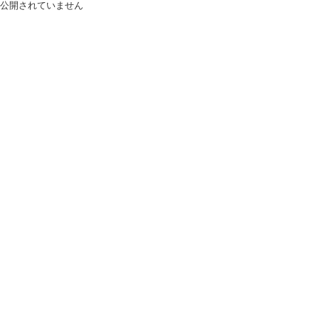
公開されていません